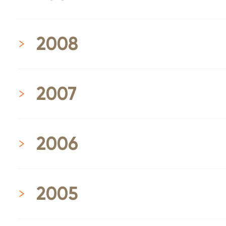
2008
2007
2006
2005