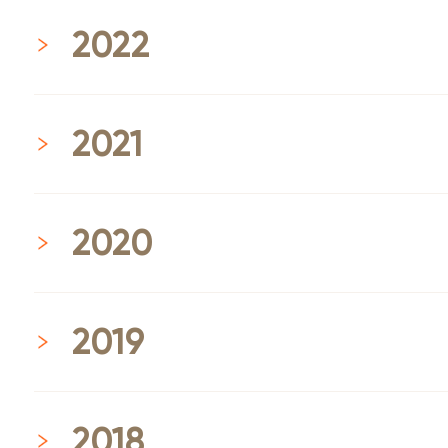
2022
2021
2020
2019
2018