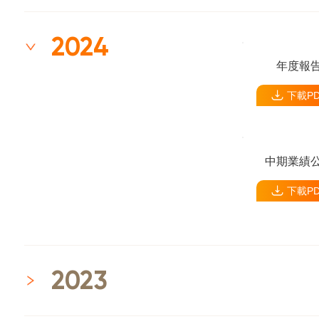
2024
年度報
下載PD
中期業績
下載PD
2023