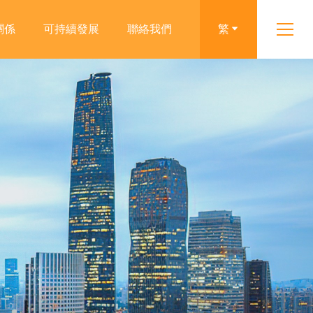
關係
可持續發展
聯絡我們
繁