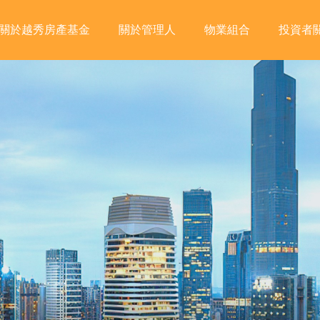
關於越秀房產基金
關於管理人
物業組合
投資者