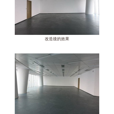
改造後的效果