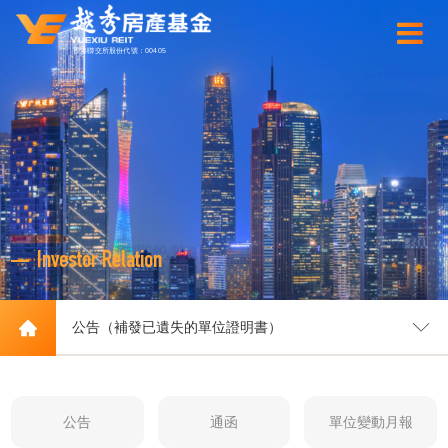
香港聯交所股份代號：00405
Investor Relation
公告（補發已遺失的單位證明書）
公告
通函
單位變動月報