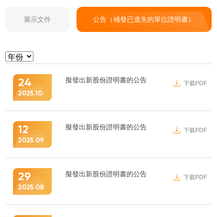
展示文件
公告（補發已遺失的單位證明書）
24
擬發出新股份證明書的公告
2025.10
12
擬發出新股份證明書的公告
2025.09
29
擬發出新股份證明書的公告
2025.08