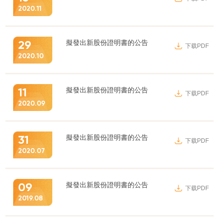
2020.11
29
擬發出新股份證明書的公告
2020.10
11
擬發出新股份證明書的公告
2020.09
31
擬發出新股份證明書的公告
2020.07
09
擬發出新股份證明書的公告
2019.08