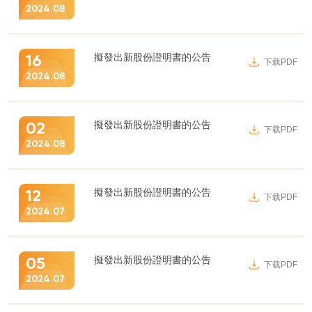
2024.08
16
擬發出新股份證明書的公告
2024.08
02
擬發出新股份證明書的公告
2024.08
12
擬發出新股份證明書的公告
2024.07
05
擬發出新股份證明書的公告
2024.07