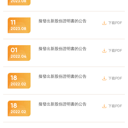
2023.08
11
擬發出新股份證明書的公告
2023.08
01
擬發出新股份證明書的公告
2022.04
18
擬發出新股份證明書的公告
2022.02
18
擬發出新股份證明書的公告
2022.02