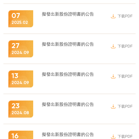
07
擬發出新股份證明書的公告
2025.02
27
擬發出新股份證明書的公告
2024.09
13
擬發出新股份證明書的公告
2024.09
23
擬發出新股份證明書的公告
2024.08
16
擬發出新股份證明書的公告