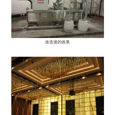
改造後的效果