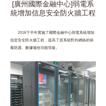
[廣州國際金融中心]弱電系
統增加信息安全防火牆工程
2016下半年實施了國際金融中心弱電系統增加
信息安全防火牆工程，提高了原系統對外網絡的病
毒防護、數據備份功能等級。