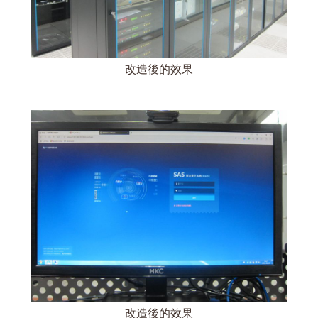
改造後的效果
改造後的效果