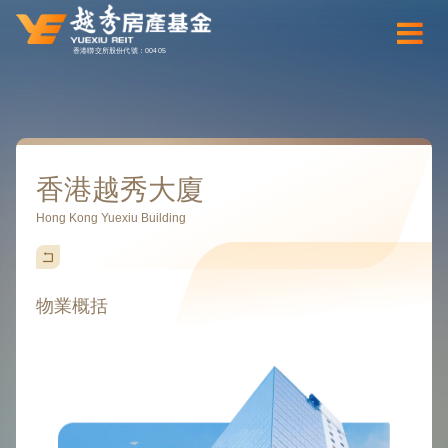
香港聯交所股份代號：00405
香港越秀大廈
Hong Kong Yuexiu Building
物業概括